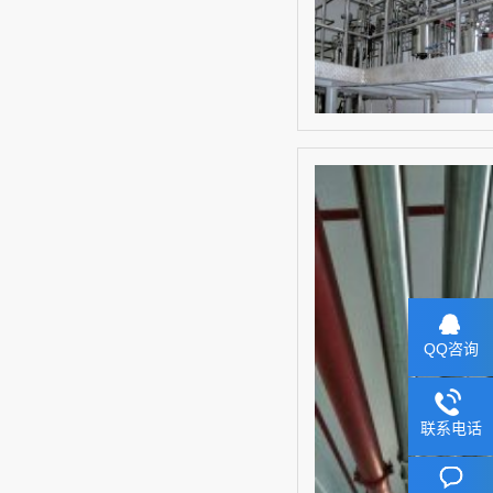
QQ咨询
联系电话