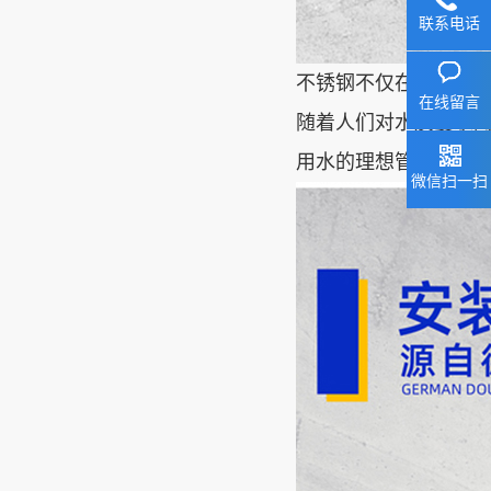
联系电话
不锈钢不仅在食品工
在线留言
随着人们对水质要求
用水的理想管材。
微信扫一扫