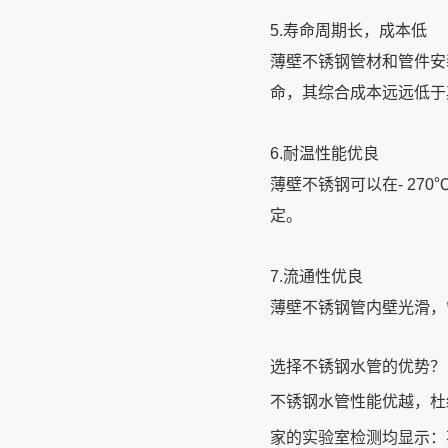
5.寿命周期长，成本低
薄壁不锈钢管材和管件安
命，其综合成本远远低于
6.耐温性能优良
薄壁不锈钢可以在- 270℃-
定。
7.流通性优良
薄壁不锈钢管内壁光滑，
选择不锈钢水管的优势？
不锈钢水管性能优越，杜
家的实验室检测均显示：