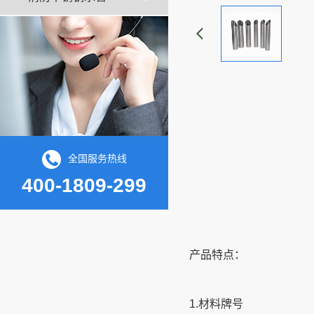
全国服务热线
400-1809-299
产品特点：
1.材料牌号