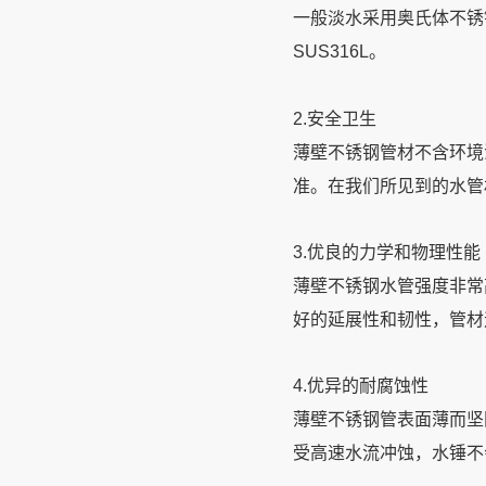
一般淡水采用奥氏体不锈钢
SUS316L。
2.安全卫生
薄壁不锈钢管材不含环境
准。在我们所见到的水管
3.优良的力学和物理性能
薄壁不锈钢水管强度非常高，
好的延展性和韧性，管材
4.优异的耐腐蚀性
薄壁不锈钢管表面薄而坚
受高速水流冲蚀，水锤不