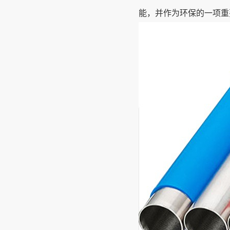
能，并作为环保的一项重