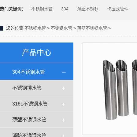
热门关键词：
不锈钢水管
304
薄壁不锈钢
卡压式管件
您的位置
不锈钢水管
>
不锈钢水管
>
薄壁不锈钢水管
>
产品中心
304不锈钢水管
不锈钢排水管
316L不锈钢水管
薄壁不锈钢水管
消防不锈钢水管