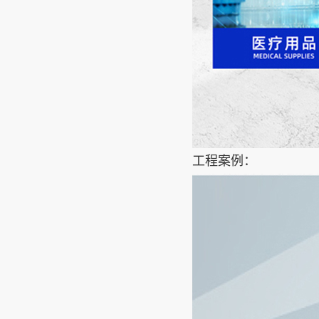
工程案例：