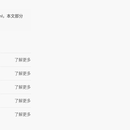
html，本文部分
了解更多
了解更多
了解更多
了解更多
了解更多