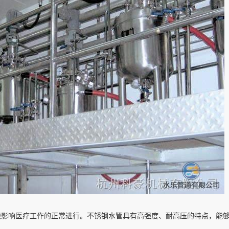
能影响医疗工作的正常进行。不锈钢水管具有高强度、耐高压的特点，能