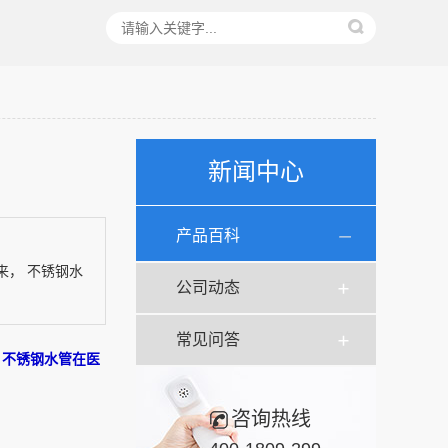
新闻中心
产品百科
， 不锈钢水
公司动态
常见问答
，
不锈钢水管在医
咨询热线