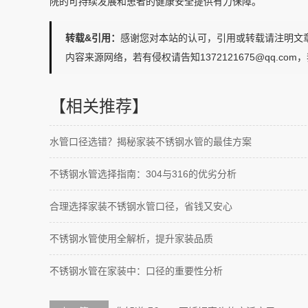
院的可持续发展和患者的健康安全提供有力保障。
转载&引用：
感谢您对本站的认可，引用或转载请注明文章来源：水乐管道h
内容来源网络，若有侵权请告知1372121675@qq.co
【相关推荐】
水管口径选错？揭秘家装不锈钢水管的最佳方案
不锈钢水管选择指南：304与316的优劣分析
合理选择家装不锈钢水管口径，省钱又安心
不锈钢水管使用全解析，提升家装品质
不锈钢水管在家装中：口径的重要性分析