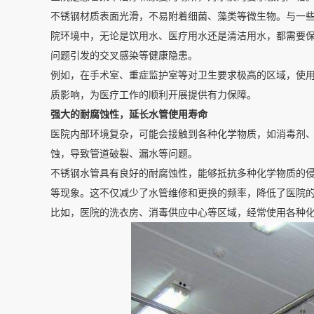
不锈钢材质表面光滑，不易附着细菌、藻类等微生物。与一
院环境中，无论是饮用水、医疗用水还是清洁用水，都需要
问题引发的交叉感染等健康隐患。
例如，在手术室、重症监护室等对卫生要求极高的区域，使
质影响，为医疗工作的顺利开展提供有力保障。
强大的耐腐蚀性，延长水管使用寿命
医院内部环境复杂，可能会接触到各种化学物质，如消毒剂
蚀，导致管道破裂、漏水等问题。
不锈钢水管具有良好的耐腐蚀性，能够抵抗多种化学物质的
等现象。这不仅减少了水管维修和更换的频率，降低了医院
比如，医院的洗衣房、消毒供应中心等区域，经常使用各种