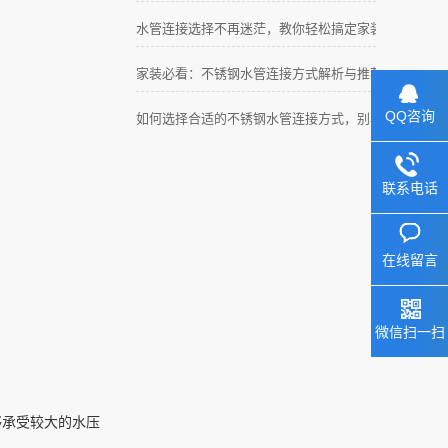
水管连接选择不再迷茫，教你轻松搞定家装！
家装必看：不锈钢水管连接方式解析与推荐
QQ咨询
如何选择合适的不锈钢水管连接方式，别再纠结！
联系电话
在线留言
微信扫一扫
够承受较大的水压