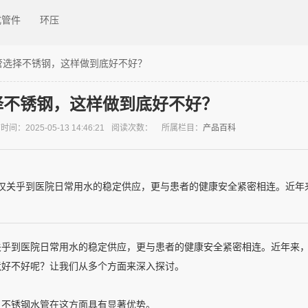
式管件
环压
管选择不锈钢，这样做到底好不好？
择不锈钢，这样做到底好不好？
间：2025-05-13 14:46:21
阅读次数：
所属栏目：
产品百科
仅关乎到医院日常用水的稳定供应，更与患者的健康安全紧密相连。近年来
关乎到医院日常用水的稳定供应，更与患者的健康安全紧密相连。近年来
竟好不好呢？让我们从多个方面来深入探讨。
。不锈钢水管在这方面具有显著优势。