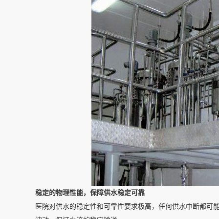
稳定的物理性能，保障供水稳定可靠
医院对供水的稳定性和可靠性要求极高，任何供水中断都可