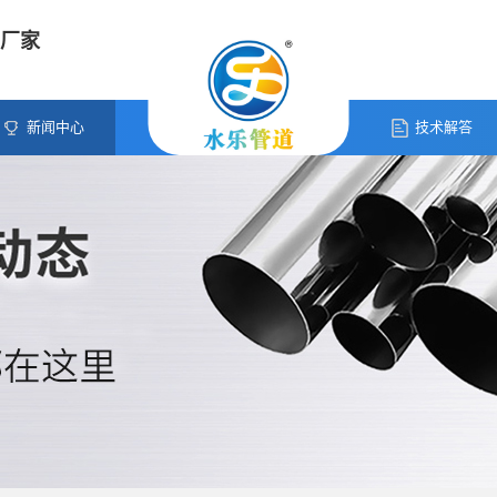
厂家
新闻中心
技术解答