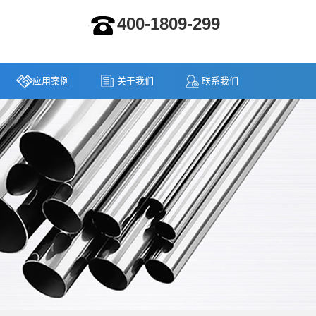
400-1809-299
应用案例
关于我们
联系我们