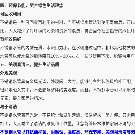
四、环保节能，契合绿色生活理念
可回收利用
不锈钢是一种可回收再利用的材料，当不锈钢水管达到使用寿命后，可以
比，大大减少了对环境的污染和资源的浪费，符合当今社会倡导的绿色环
节能效果好
不锈钢水管的内壁光滑，水流阻力小。在水输送过程中，相比其他材质的
水管可以使水泵的能耗降低10% - 20%左右，长期使用下来，能够为
五、美观易清洁，提升生活品质
外观美观
不锈钢水管具有金属光泽，外观简洁大方，能够与各种装修风格相匹配。
很好地融入其中，不会影响整体的美观度。而且，不锈钢水管可以采用暗
元素，提升家居的档次。
易于清洁
不锈钢水管表面光滑，不易积尘和滋生污垢，清洁起来非常方便。只需用
相比，大大减少了清洁的难度和工作量，让您能够轻松维护家居环境的卫
不锈钢水管以其抗菌抑菌、耐腐蚀、强度高、环保节能、美观易清洁等诸