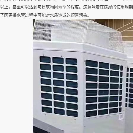
以上，甚至可以达到与建筑物同寿命的程度。这意味着在房屋的使用周期
了因更换水管过程中可能对水质造成的短暂污染。