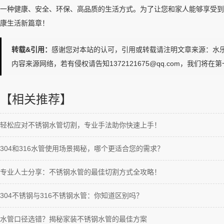
一种健康、安全、环保、高品质的生活方式。为了让您和家人能够享受到
康生活新篇章！
转载&引用：
感谢您对本站的认可，引用或转载请注明文章来源：水乐管道http://ww
内容来源网络，若有侵权请告知1372121675@qq.com，我们将在
【相关推荐】
轻松应对不锈钢水管切割，专业手法助你快速上手！
304和316水管使用场景揭秘，哪个更适合您的需求？
专业人士分享：不锈钢水管的最佳切割方式全攻略！
304不锈钢与316不锈钢水管：你知道区别吗？
水管口径选错？揭秘家装不锈钢水管的最佳方案