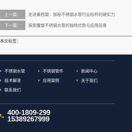
上一篇：
走进秦西盟：探秘不锈钢水管行业标杆的硬实力
下一篇：
探索覆塑不锈钢水管的独特优势与应用前景
本文标签：
不锈钢水管
不锈钢管件
新闻中心
技术解答
应用案例
关于我们
联系我们
400-1809-299
15389267999