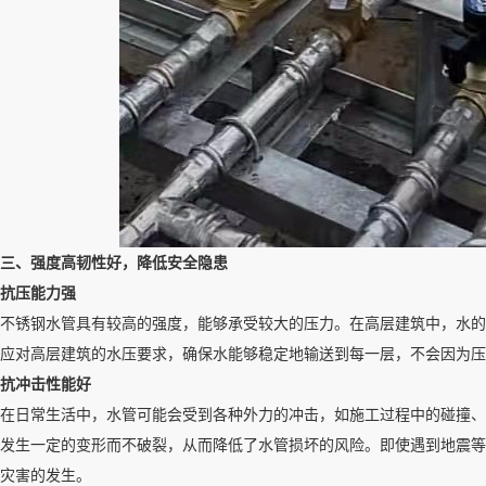
三、强度高韧性好，降低安全隐患
抗压能力强
不锈钢水管具有较高的强度，能够承受较大的压力。在高层建筑中，水的
应对高层建筑的水压要求，确保水能够稳定地输送到每一层，不会因为压
抗冲击性能好
在日常生活中，水管可能会受到各种外力的冲击，如施工过程中的碰撞、
发生一定的变形而不破裂，从而降低了水管损坏的风险。即使遇到地震等
灾害的发生。