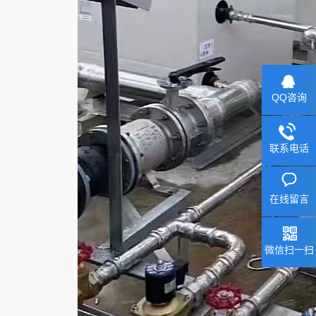
QQ咨询
联系电话
在线留言
微信扫一扫