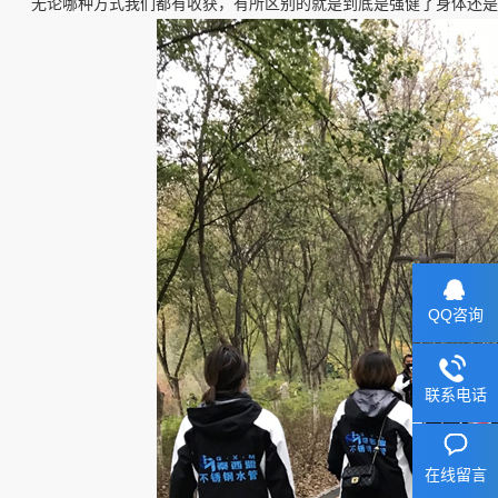
无论哪种方式我们都有收获，有所区别的就是到底是强健了身体还是
QQ咨询
联系电话
在线留言