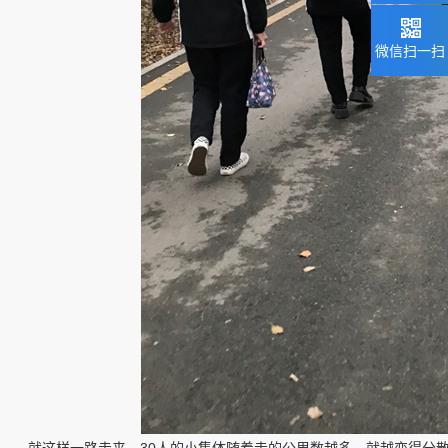
微信扫一扫