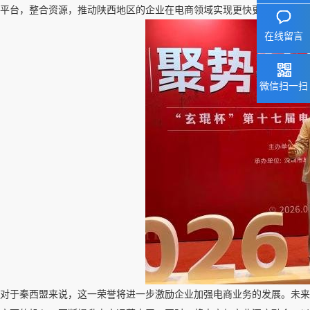
平台，整合资源，推动陕西地区的企业在电商领域实现更快更好的发展。
在线留言
微信扫一扫
对于秦西盟来说，这一荣誉将进一步激励企业加强电商业务的发展。未来