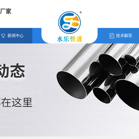
厂家
新闻中心
技术解答