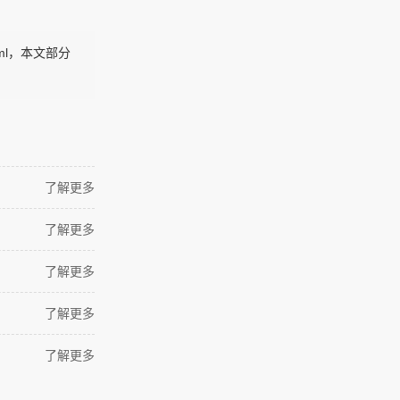
html，本文部分
了解更多
了解更多
了解更多
了解更多
了解更多