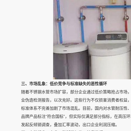
三、市场乱象：低价竞争与标准缺失的恶性循环
随着不锈钢水管市场扩容，部分企业通过低价策略抢占市场
业伪造检测报告，以次充好。这些行为不仅损害消费者权益
标准体系不完善加剧了市场混乱。目前，国内对水管耐压性
品牌产品标注“符合国标”，但实际仅满足部分指标，在高压
发起反倾销调查，叠加汇率波动，出口企业利润压缩。