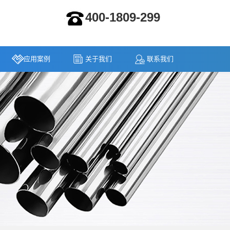
400-1809-299
应用案例
关于我们
联系我们