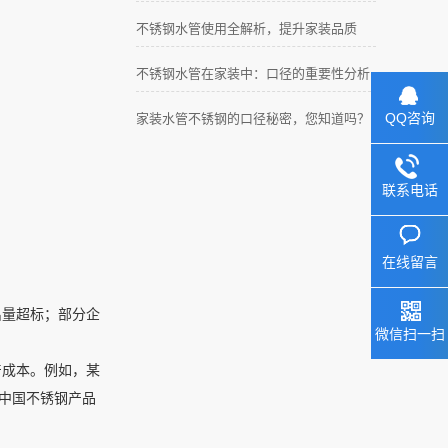
不锈钢水管使用全解析，提升家装品质
不锈钢水管在家装中：口径的重要性分析
QQ咨询
家装水管不锈钢的口径秘密，您知道吗？
联系电话
在线留言
出量超标；部分企
微信扫一扫
产成本。例如，某
中国不锈钢产品