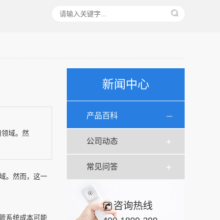
新闻中心
产品百科
用领域。然
公司动态
常见问答
域。然而，这一
咨询热线
水管系统成本可能