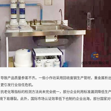
，导致产品质量参差不齐。一些小作坊采用回收废钢生产管材，重金属析
，更引发行业信任危机。
、抗老化等指标的检测方法尚未完全统一，部分企业利用标准漏洞降低生
环境下易爆裂。此外，国际市场认证效率低下也制约企业出海，部分国家对