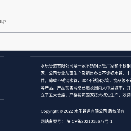
吗？
水乐管道有限公司是一家
不锈钢水管厂家
和
不锈钢
家
，公司专业从事生产及销售各类不锈钢水管，卡
件，
薄壁不锈钢水管
，
304不锈钢水管
，食品级不
等产品，产品销售网络已遍及国内大中型城市，并
立了五大仓库，严格按照国家技术标准生产，欢迎
Copyright © 2022 水乐管道有限公司 版权所有
网站备案号：
陕ICP备2021015677号-1