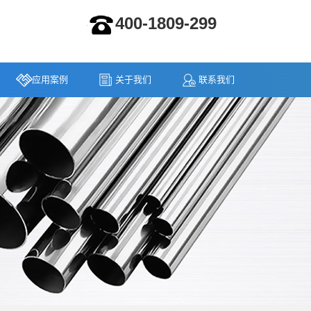
400-1809-299
应用案例
关于我们
联系我们