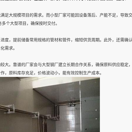
能满足大规模项目的需求。而小型厂家可能因设备落后、产能不足，导致
服务多个大型项目，确保按时交付。
目进度，提前储备常用规格的管材和管件，缩短供货周期。此外，还需确
性化需求。
响较大。靠谱的厂家会与大型钢厂建立长期合作关系，确保原料供应稳定
合作，原料库存充足，价格波动小，能有效控制生产成本。