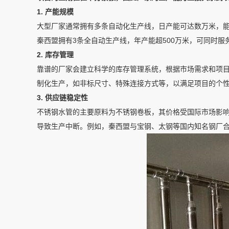
1. 产能规模
大型厂家通常拥有多条自动化生产线，日产能可达数万米，
秦西盟拥有3条全自动生产线，年产能超500万米，可同时
2. 库存管理
靠谱的厂家会建立科学的库存管理系统，根据市场需求和项
制化生产，如非标尺寸、特殊连接方式等，以满足项目的个
3. 供应链稳定性
不锈钢水管的主要原料为不锈钢卷板，其价格受国际市场影
导致生产中断。例如，秦西盟与宝钢、太钢等国内知名钢厂