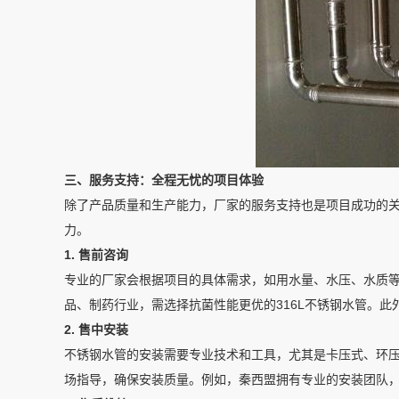
三、服务支持：全程无忧的项目体验
除了产品质量和生产能力，厂家的服务支持也是项目成功的
力。
1. 售前咨询
专业的厂家会根据项目的具体需求，如用水量、水压、水质
品、制药行业，需选择抗菌性能更优的316L不锈钢水管。
2. 售中安装
不锈钢水管的安装需要专业技术和工具，尤其是卡压式、环
场指导，确保安装质量。例如，秦西盟拥有专业的安装团队，