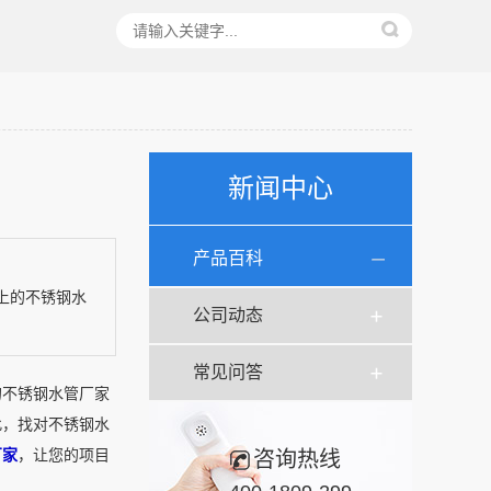
新闻中心
产品百科
上的不锈钢水
公司动态
常见问答
的不锈钢水管厂家
此，找对不锈钢水
厂家
，让您的项目
咨询热线