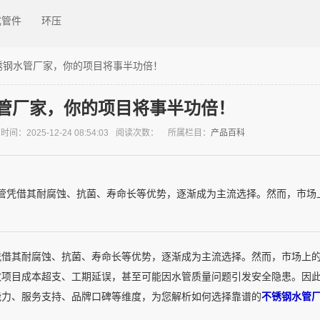
式管件
环压
锈钢水管厂家，你的项目将事半功倍！
管厂家，你的项目将事半功倍！
间：2025-12-24 08:54:03
阅读次数：
所属栏目：
产品百科
管凭借其耐腐蚀、抗菌、寿命长等优势，逐渐成为主流选择。然而，市场
凭借其耐腐蚀、抗菌、寿命长等优势，逐渐成为主流选择。然而，市场上
致项目成本超支、工期延误，甚至可能因水管质量问题引发安全隐患。因
能力、服务支持、品牌口碑等维度，为您解析如何选择靠谱的
不锈钢水管