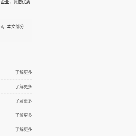
军企业，凭借优质
！
html，本文部分
了解更多
了解更多
了解更多
了解更多
了解更多