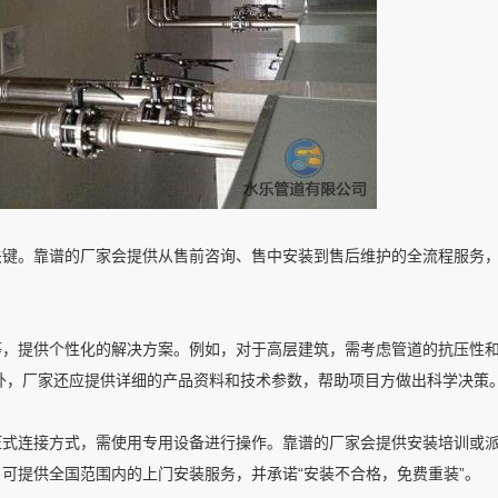
关键。靠谱的厂家会提供从售前咨询、售中安装到售后维护的全流程服务
等，提供个性化的解决方案。例如，对于高层建筑，需考虑管道的抗压性
此外，厂家还应提供详细的产品资料和技术参数，帮助项目方做出科学决策
压式连接方式，需使用专用设备进行操作。靠谱的厂家会提供安装培训或
可提供全国范围内的上门安装服务，并承诺“安装不合格，免费重装”。