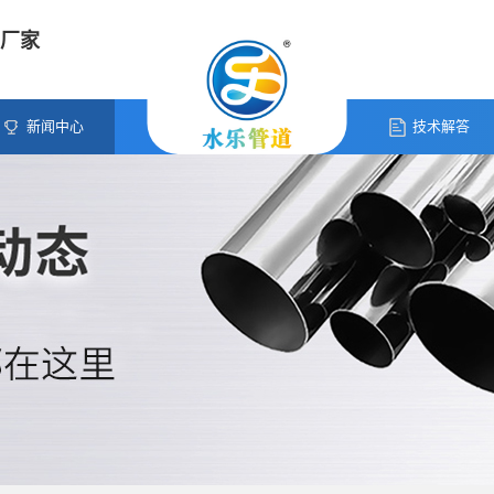
厂家
新闻中心
技术解答