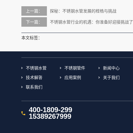
上一篇：
探秘：不锈钢水管发展的桎梏与挑战
下一篇：
不锈钢水管行业的机遇：你准备好迎接挑战了
本文标签：
不锈钢水管
不锈钢管件
新闻中心
技术解答
应用案例
关于我们
联系我们
400-1809-299
15389267999